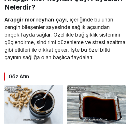
Nelerdir?
Arapgir mor reyhan çayı
, içeriğinde bulunan
zengin bileşenler sayesinde sağlık açısından
birçok fayda sağlar. Özellikle bağışıklık sistemini
güçlendirme, sindirimi düzenleme ve stresi azaltma
gibi etkileri ile dikkat çeker. İşte bu özel bitki
çayının sağlığa olan başlıca faydaları:
Göz Atın