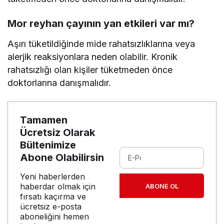
Mor reyhan çayının yan etkileri var mı?
Aşırı tüketildiğinde mide rahatsızlıklarına veya
alerjik reaksiyonlara neden olabilir. Kronik
rahatsızlığı olan kişiler tüketmeden önce
doktorlarına danışmalıdır.
Tamamen
Ücretsiz Olarak
Bültenimize
Abone Olabilirsin
Yeni haberlerden
haberdar olmak için
ABONE OL
fırsatı kaçırma ve
ücretsiz e-posta
aboneliğini hemen