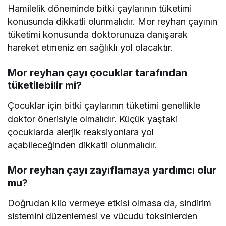
Hamilelik döneminde bitki çaylarının tüketimi
konusunda dikkatli olunmalıdır. Mor reyhan çayının
tüketimi konusunda doktorunuza danışarak
hareket etmeniz en sağlıklı yol olacaktır.
Mor reyhan çayı çocuklar tarafından
tüketilebilir mi?
Çocuklar için bitki çaylarının tüketimi genellikle
doktor önerisiyle olmalıdır. Küçük yaştaki
çocuklarda alerjik reaksiyonlara yol
açabileceğinden dikkatli olunmalıdır.
Mor reyhan çayı zayıflamaya yardımcı olur
mu?
Doğrudan kilo vermeye etkisi olmasa da, sindirim
sistemini düzenlemesi ve vücudu toksinlerden