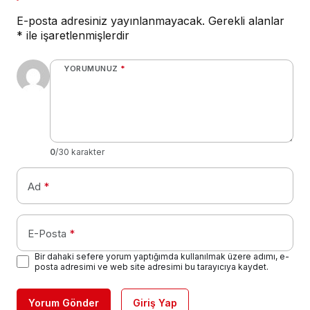
YORUMUNUZ
*
0
/30 karakter
Ad
*
E-Posta
*
Bir dahaki sefere yorum yaptığımda kullanılmak üzere adımı, e-
posta adresimi ve web site adresimi bu tarayıcıya kaydet.
Yorum Gönder
Giriş Yap