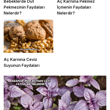
Bebeklerde Dut
Aç Karnına Pekmez
Pekmezinin Faydaları
İçmenin Faydaları
Nelerdir?
Nelerdir?
Aç Karnına Ceviz
Suyunun Faydaları