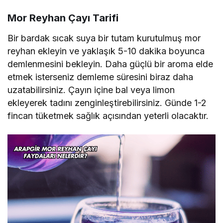
Mor Reyhan Çayı Tarifi
Bir bardak sıcak suya bir tutam kurutulmuş mor
reyhan ekleyin ve yaklaşık 5-10 dakika boyunca
demlenmesini bekleyin. Daha güçlü bir aroma elde
etmek isterseniz demleme süresini biraz daha
uzatabilirsiniz. Çayın içine bal veya limon
ekleyerek tadını zenginleştirebilirsiniz. Günde 1-2
fincan tüketmek sağlık açısından yeterli olacaktır.