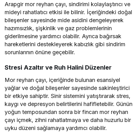
Arapgir mor reyhan çayı, sindirimi kolaylaştırıcı ve
mideyi rahatlatıcı etkisi ile bilinir. İçeriğindeki doğal
bileşenler sayesinde mide asidini dengeleyerek
hazımsızlık, şişkinlik ve gaz problemlerinin
giderilmesine yardımcı olabilir. Ayrıca bağırsak
hareketlerini destekleyerek kabızlık gibi sindirim
sorunlarının önüne geçebilir.
Stresi Azaltır ve Ruh Halini Düzenler
Mor reyhan çayı, içeriğinde bulunan esansiyel
yağlar ve doğal bileşenler sayesinde sakinleştirici
bir etkiye sahiptir. Sinir sistemini yatıştırarak stres,
kaygı ve depresyon belirtilerini hafifletebilir. Günün
yoğun temposundan sonra bir fincan mor reyhan
çayı içmek, zihni rahatlatmaya ve daha huzurlu bir
uyku düzeni sağlamaya yardımcı olabilir.