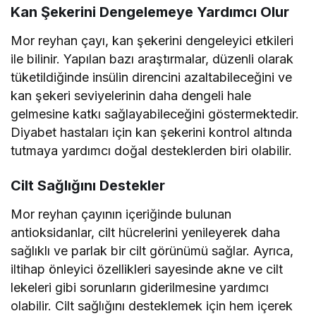
Kan Şekerini Dengelemeye Yardımcı Olur
Mor reyhan çayı, kan şekerini dengeleyici etkileri
ile bilinir. Yapılan bazı araştırmalar, düzenli olarak
tüketildiğinde insülin direncini azaltabileceğini ve
kan şekeri seviyelerinin daha dengeli hale
gelmesine katkı sağlayabileceğini göstermektedir.
Diyabet hastaları için kan şekerini kontrol altında
tutmaya yardımcı doğal desteklerden biri olabilir.
Cilt Sağlığını Destekler
Mor reyhan çayının içeriğinde bulunan
antioksidanlar, cilt hücrelerini yenileyerek daha
sağlıklı ve parlak bir cilt görünümü sağlar. Ayrıca,
iltihap önleyici özellikleri sayesinde akne ve cilt
lekeleri gibi sorunların giderilmesine yardımcı
olabilir. Cilt sağlığını desteklemek için hem içerek