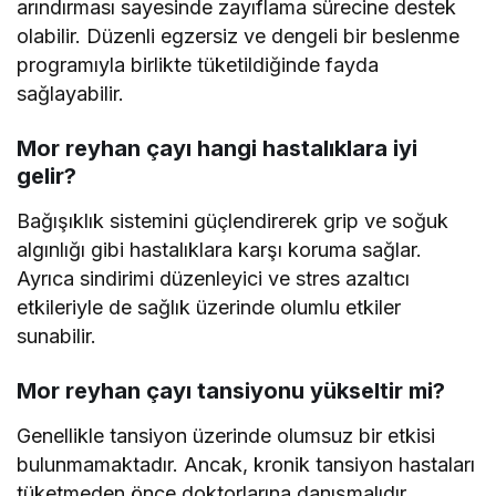
arındırması sayesinde zayıflama sürecine destek
olabilir. Düzenli egzersiz ve dengeli bir beslenme
programıyla birlikte tüketildiğinde fayda
sağlayabilir.
Mor reyhan çayı hangi hastalıklara iyi
gelir?
Bağışıklık sistemini güçlendirerek grip ve soğuk
algınlığı gibi hastalıklara karşı koruma sağlar.
Ayrıca sindirimi düzenleyici ve stres azaltıcı
etkileriyle de sağlık üzerinde olumlu etkiler
sunabilir.
Mor reyhan çayı tansiyonu yükseltir mi?
Genellikle tansiyon üzerinde olumsuz bir etkisi
bulunmamaktadır. Ancak, kronik tansiyon hastaları
tüketmeden önce doktorlarına danışmalıdır.