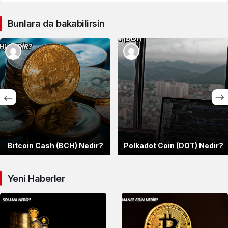
Bunlara da bakabilirsin
Bitcoin Cash (BCH) Nedir?
Polkadot Coin (DOT) Nedir?
Yeni Haberler