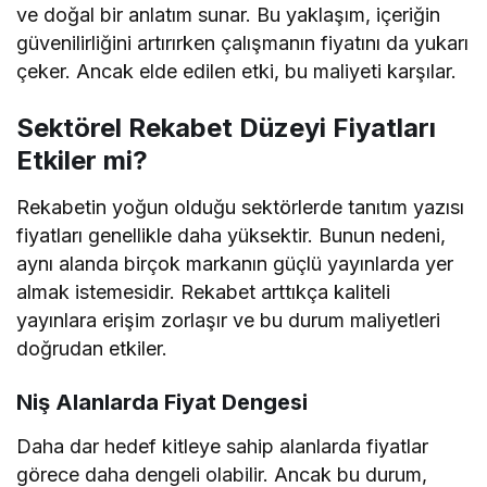
ve doğal bir anlatım sunar. Bu yaklaşım, içeriğin
güvenilirliğini artırırken çalışmanın fiyatını da yukarı
çeker. Ancak elde edilen etki, bu maliyeti karşılar.
Sektörel Rekabet Düzeyi Fiyatları
Etkiler mi?
Rekabetin yoğun olduğu sektörlerde tanıtım yazısı
fiyatları genellikle daha yüksektir. Bunun nedeni,
aynı alanda birçok markanın güçlü yayınlarda yer
almak istemesidir. Rekabet arttıkça kaliteli
yayınlara erişim zorlaşır ve bu durum maliyetleri
doğrudan etkiler.
Niş Alanlarda Fiyat Dengesi
Daha dar hedef kitleye sahip alanlarda fiyatlar
görece daha dengeli olabilir. Ancak bu durum,