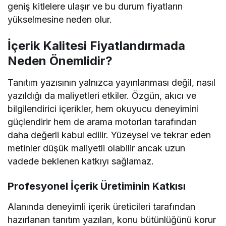
geniş kitlelere ulaşır ve bu durum fiyatların
yükselmesine neden olur.
İçerik Kalitesi Fiyatlandırmada
Neden Önemlidir?
Tanıtım yazısının yalnızca yayınlanması değil, nasıl
yazıldığı da maliyetleri etkiler. Özgün, akıcı ve
bilgilendirici içerikler, hem okuyucu deneyimini
güçlendirir hem de arama motorları tarafından
daha değerli kabul edilir. Yüzeysel ve tekrar eden
metinler düşük maliyetli olabilir ancak uzun
vadede beklenen katkıyı sağlamaz.
Profesyonel İçerik Üretiminin Katkısı
Alanında deneyimli içerik üreticileri tarafından
hazırlanan tanıtım yazıları, konu bütünlüğünü korur