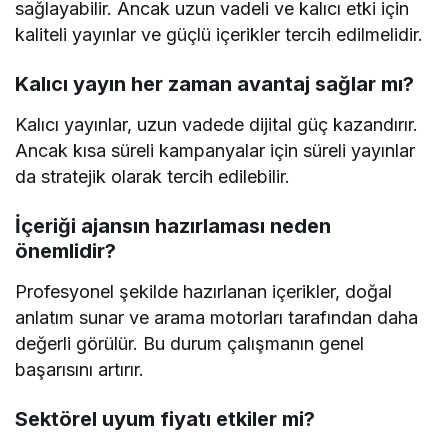
sağlayabilir. Ancak uzun vadeli ve kalıcı etki için
kaliteli yayınlar ve güçlü içerikler tercih edilmelidir.
Kalıcı yayın her zaman avantaj sağlar mı?
Kalıcı yayınlar, uzun vadede dijital güç kazandırır.
Ancak kısa süreli kampanyalar için süreli yayınlar
da stratejik olarak tercih edilebilir.
İçeriği ajansın hazırlaması neden
önemlidir?
Profesyonel şekilde hazırlanan içerikler, doğal
anlatım sunar ve arama motorları tarafından daha
değerli görülür. Bu durum çalışmanın genel
başarısını artırır.
Sektörel uyum fiyatı etkiler mi?