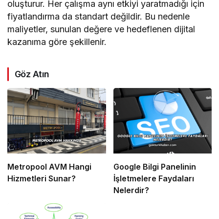
oluşturur. Her çalışma aynı etkiyi yaratmadığı için
fiyatlandırma da standart değildir. Bu nedenle
maliyetler, sunulan değere ve hedeflenen dijital
kazanıma göre şekillenir.
Göz Atın
Metropool AVM Hangi
Google Bilgi Panelinin
Hizmetleri Sunar?
İşletmelere Faydaları
Nelerdir?