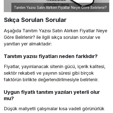
Tanıtım Yazısı Satın Alırken Fiyatlar Neye Göre Belirlenir?
Sıkça Sorulan Sorular
Aşağıda Tanıtım Yazısı Satın Alırken Fiyatlar Neye
Göre Belirlenir? ile ilgili sıkça sorulan sorular ve
yanıtları yer almaktadır:
Tanıtım yazısı fiyatları neden farklıdır?
Fiyatlar, yayınlanacak sitenin gücü, içerik kalitesi,
sektör rekabeti ve yayının süresi gibi birçok
faktörün birlikte değerlendirilmesiyle belirlenir.
Uygun fiyatlı tanıtım yazıları yeterli olur
mu?
Düşük maliyetli çalışmalar kısa vadeli görünürlük