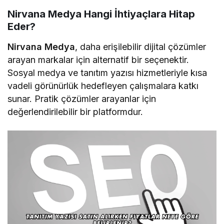
Nirvana Medya Hangi İhtiyaçlara Hitap
Eder?
Nirvana Medya
, daha erişilebilir dijital çözümler
arayan markalar için alternatif bir seçenektir.
Sosyal medya ve tanıtım yazısı hizmetleriyle kısa
vadeli görünürlük hedefleyen çalışmalara katkı
sunar. Pratik çözümler arayanlar için
değerlendirilebilir bir platformdur.