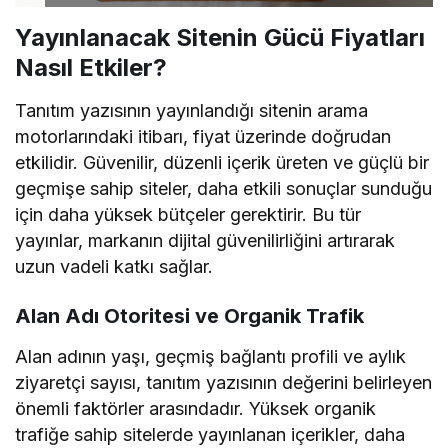
Yayınlanacak Sitenin Gücü Fiyatları
Nasıl Etkiler?
Tanıtım yazısının yayınlandığı sitenin arama
motorlarındaki itibarı, fiyat üzerinde doğrudan
etkilidir. Güvenilir, düzenli içerik üreten ve güçlü bir
geçmişe sahip siteler, daha etkili sonuçlar sunduğu
için daha yüksek bütçeler gerektirir. Bu tür
yayınlar, markanın dijital güvenilirliğini artırarak
uzun vadeli katkı sağlar.
Alan Adı Otoritesi ve Organik Trafik
Alan adının yaşı, geçmiş bağlantı profili ve aylık
ziyaretçi sayısı, tanıtım yazısının değerini belirleyen
önemli faktörler arasındadır. Yüksek organik
trafiğe sahip sitelerde yayınlanan içerikler, daha