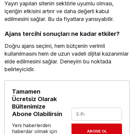
Yayın yapılan sitenin sektörle uyumlu olması,
içeriğin etkisini artırır ve daha değerli kabul
edilmesini sağlar. Bu da fiyatlara yansıyabilir.
Ajans tercihi sonuçları ne kadar etkiler?
Doğru ajans seçimi, hem bütçenin verimli
kullanılmasını hem de uzun vadeli dijital kazanımlar
elde edilmesini sağlar. Deneyim bu noktada
belirleyicidir.
Tamamen
Ücretsiz Olarak
Bültenimize
Abone Olabilirsin
Yeni haberlerden
haberdar olmak için
ABONE OL