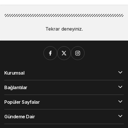
Tekrar deneyiniz.
Kurumsal
Bağlantılar
Popüler Sayfalar
Gündeme Dair