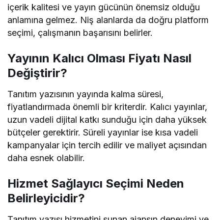
içerik kalitesi ve yayın gücünün önemsiz olduğu
anlamına gelmez. Niş alanlarda da doğru platform
seçimi, çalışmanın başarısını belirler.
Yayının Kalıcı Olması Fiyatı Nasıl
Değiştirir?
Tanıtım yazısının yayında kalma süresi,
fiyatlandırmada önemli bir kriterdir. Kalıcı yayınlar,
uzun vadeli dijital katkı sunduğu için daha yüksek
bütçeler gerektirir. Süreli yayınlar ise kısa vadeli
kampanyalar için tercih edilir ve maliyet açısından
daha esnek olabilir.
Hizmet Sağlayıcı Seçimi Neden
Belirleyicidir?
Tanıtım yazısı hizmetini sunan ajansın deneyimi ve