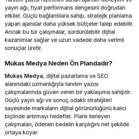
yayın ağı, fiyat performans dengesini doğrudan
etkiler. Güçlü bağlantılara sahip, stratejik planlama
yapan ajanslar daha yüksek bütçeler talep edebilir.
Ancak bu tür çalışmalar, sürdürülebilir dijital
kazanımlar sağlar ve uzun vadede daha verimli
sonuçlar üretir.
Mukas Medya Neden Ön Plandadır?
Mukas Medya
, dijital pazarlama ve SEO
alanındaki uzmanlığıyla tanıtım yazısı
çalışmalarında güven veren bir yaklaşıma sahiptir.
Güçlü yayın ağı ve sonuç odaklı stratejileri
sayesinde markaların dijital görünürlüğünü kalıcı
biçimde artırmayı hedefler. Planlı ilerleyen
çalışmaları, ödenen bedelin karşılığını net şekilde
ortaya koyar.