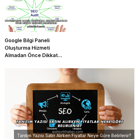
Google Bilgi Paneli
Oluşturma Hizmeti
Almadan Önce Dikkat
Edilmesi Gerekenler
Tanıtım Yazısı Satın Alırken Fiyatlar Neye Göre Belirlenir?