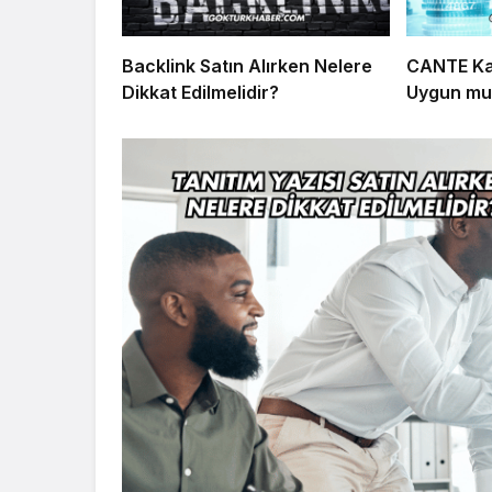
Backlink Satın Alırken Nelere
CANTE Kat
Dikkat Edilmelidir?
Uygun mu