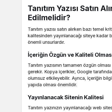
Tanıtım Yazısı Satın Al
Edilmelidir?
Tanıtım yazısı satın alırken bazı temel kr
kalitesinden yayınlanacağı siteye kadar bi
önemli unsurlardır.
İçeriğin Özgün ve Kaliteli Olmas
Tanıtım yazısının tamamen özgün olmas
gerekir. Kopya içerikler, Google tarafında
olumsuz etkileyebilir. Ayrıca, içeriğin bilg
yapıda olması önemlidir.
Yayınlanacak Sitenin Kalitesi
Tanıtım yazınızın yayınlanacağı web sites