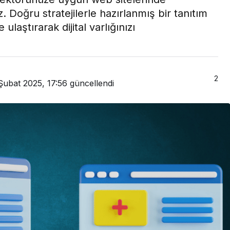
 Doğru stratejilerle hazırlanmış bir tanıtım
ulaştırarak dijital varlığınızı
2
Şubat 2025, 17:56
güncellendi