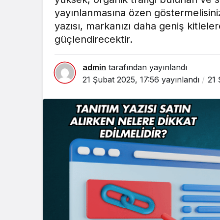
yayınlanmasına özen göstermelisiniz.
yazısı, markanızı daha geniş kitlelere 
güçlendirecektir.
admin
tarafından yayınlandı
21 Şubat 2025, 17:56
yayınlandı
21 