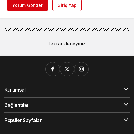
Yorum Gönder
Giriş Yap
Tekrar deneyiniz.
Kurumsal
Bağlantılar
Popüler Sayfalar