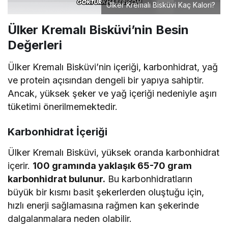
Ülker Kremalı Bisküvi Kaç Kalori?
Ülker Kremalı Bisküvi’nin Besin
Değerleri
Ülker Kremalı Bisküvi’nin içeriği, karbonhidrat, yağ
ve protein açısından dengeli bir yapıya sahiptir.
Ancak, yüksek şeker ve yağ içeriği nedeniyle aşırı
tüketimi önerilmemektedir.
Karbonhidrat İçeriği
Ülker Kremalı Bisküvi, yüksek oranda karbonhidrat
içerir.
100 gramında yaklaşık 65-70 gram
karbonhidrat bulunur.
Bu karbonhidratların
büyük bir kısmı basit şekerlerden oluştuğu için,
hızlı enerji sağlamasına rağmen kan şekerinde
dalgalanmalara neden olabilir.