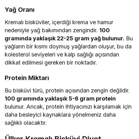
Yağ Oranı
Kremalı bisküviler, içerdiği krema ve hamur
nedeniyle yağ bakımından zengindir.
100
gramında yaklaşık 22-25 gram yağ bulunur.
Bu
yağların bir kısmı doymuş yağlardan oluşur, bu da
kolesterol seviyeleri ve kalp sağlığı açısından
dikkat edilmesi gereken bir noktadır.
Protein Miktarı
Bu bisküvi türü, protein açısından zengin değildir.
100 gramında yaklaşık 5-6 gram protein
bulunur. Ancak, protein ihtiyacınızı karşılamak için
daha besleyici kaynaklara yönelmeniz daha
sağlıklı olacaktır.
Ülker Kremalı Bisküvi Diyet