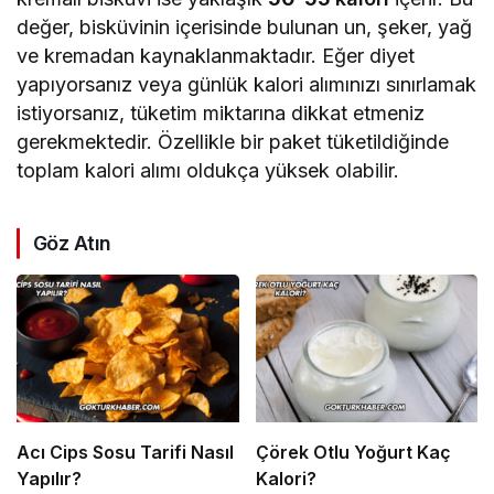
değer, bisküvinin içerisinde bulunan un, şeker, yağ
ve kremadan kaynaklanmaktadır. Eğer diyet
yapıyorsanız veya günlük kalori alımınızı sınırlamak
istiyorsanız, tüketim miktarına dikkat etmeniz
gerekmektedir. Özellikle bir paket tüketildiğinde
toplam kalori alımı oldukça yüksek olabilir.
Göz Atın
Acı Cips Sosu Tarifi Nasıl
Çörek Otlu Yoğurt Kaç
Yapılır?
Kalori?