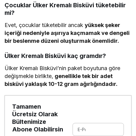
Çocuklar Ülker Kremalı Bisküvi tüketebilir
mi?
Evet, çocuklar tüketebilir ancak
yüksek şeker
içeriği nedeniyle aşırıya kaçmamak ve dengeli
bir beslenme düzeni oluşturmak önemlidir.
Ülker Kremalı Bisküvi kaç gramdır?
Ülker Kremalı Bisküvi’nin paket boyutuna göre
değişmekle birlikte,
genellikle tek bir adet
bisküvi yaklaşık 10-12 gram ağırlığındadır.
Tamamen
Ücretsiz Olarak
Bültenimize
Abone Olabilirsin