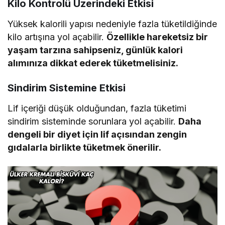
Kilo Kontrolü Üzerindeki Etkisi
Yüksek kalorili yapısı nedeniyle fazla tüketildiğinde
kilo artışına yol açabilir.
Özellikle hareketsiz bir
yaşam tarzına sahipseniz, günlük kalori
alımınıza dikkat ederek tüketmelisiniz.
Sindirim Sistemine Etkisi
Lif içeriği düşük olduğundan, fazla tüketimi
sindirim sisteminde sorunlara yol açabilir.
Daha
dengeli bir diyet için lif açısından zengin
gıdalarla birlikte tüketmek önerilir.