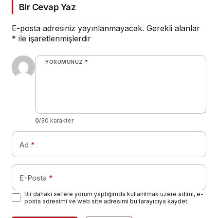
Bir Cevap Yaz
E-posta adresiniz yayınlanmayacak.
Gerekli alanlar
*
ile işaretlenmişlerdir
YORUMUNUZ
*
0
/30 karakter
Ad
*
E-Posta
*
Bir dahaki sefere yorum yaptığımda kullanılmak üzere adımı, e-
posta adresimi ve web site adresimi bu tarayıcıya kaydet.