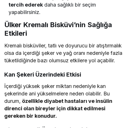
tercih ederek
daha sağlıklı bir seçim
yapabilirsiniz.
Ülker Kremalı Bisküvi’nin Sağlığa
Etkileri
Kremalı bisküviler, tatlı ve doyurucu bir atıştırmalık
olsa da içerdiği şeker ve yağ oranı nedeniyle fazla
tüketildiğinde bazı olumsuz etkilere yol açabilir.
Kan Şekeri Üzerindeki Etkisi
İçerdiği yüksek şeker miktarı nedeniyle kan
şekerinde ani yükselmelere neden olabilir. Bu
durum,
özellikle diyabet hastaları ve insülin
direnci olan bireyler için dikkat edilmesi
gereken bir konudur.