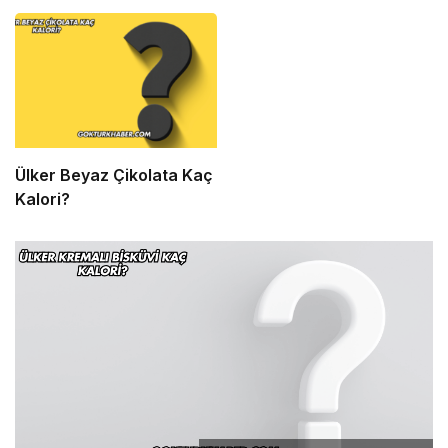
Ülker Beyaz Çikolata Kaç
Kalori?