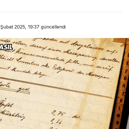
 Şubat 2025, 19:37
güncellendi