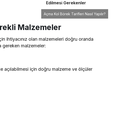
Edilmesi Gerekenler
Açma Kol Börek Tarifleri Nasıl Yapılır?
rekli Malzemeler
çin ihtiyacınız olan malzemeleri doğru oranda
da gereken malzemeler:
e açılabilmesi için doğru malzeme ve ölçüler