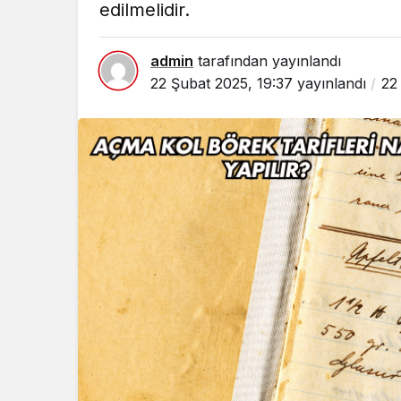
edilmelidir.
admin
tarafından yayınlandı
22 Şubat 2025, 19:37
yayınlandı
22