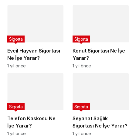
Sigorta
Sigorta
Evcil Hayvan Sigortası
Konut Sigortası Ne İşe
Ne İşe Yarar?
Yarar?
1 yıl önce
1 yıl önce
Sigorta
Sigorta
Telefon Kaskosu Ne
Seyahat Sağlık
İşe Yarar?
Sigortası Ne İşe Yarar?
1 yıl önce
1 yıl önce