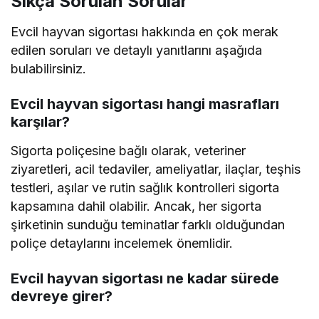
Sıkça Sorulan Sorular
Evcil hayvan sigortası hakkında en çok merak
edilen soruları ve detaylı yanıtlarını aşağıda
bulabilirsiniz.
Evcil hayvan sigortası hangi masrafları
karşılar?
Sigorta poliçesine bağlı olarak, veteriner
ziyaretleri, acil tedaviler, ameliyatlar, ilaçlar, teşhis
testleri, aşılar ve rutin sağlık kontrolleri sigorta
kapsamına dahil olabilir. Ancak, her sigorta
şirketinin sunduğu teminatlar farklı olduğundan
poliçe detaylarını incelemek önemlidir.
Evcil hayvan sigortası ne kadar sürede
devreye girer?