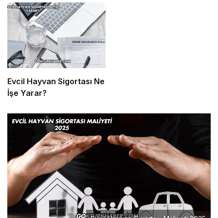
Evcil Hayvan Sigortası Ne
İşe Yarar?