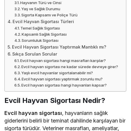
Hayvanın Türü ve Cinsi
Yaş ve Sağlık Durumu
Sigorta Kapsamı ve Poliçe Türü
Evcil Hayvan Sigortası Türleri
Temel Sağlık Sigortası
Kapsamlı Sağlık Sigortası
Sorumluluk Sigortası
Evcil Hayvan Sigortası Yaptırmak Mantıklı mı?
Sıkça Sorulan Sorular
Evcil hayvan sigortası hangi masrafları karşılar?
Evcil hayvan sigortası ne kadar sürede devreye girer?
Yaşlı evcil hayvanlar sigortalanabilir mi?
Evcil hayvan sigortası yaptırmak zorunlu mu?
Evcil hayvan sigortası hangi hayvanları kapsar?
Evcil Hayvan Sigortası Nedir?
Evcil hayvan sigortası
, hayvanların sağlık
giderlerini belirli bir teminat dahilinde karşılayan bir
sigorta türüdür. Veteriner masrafları, ameliyatlar,