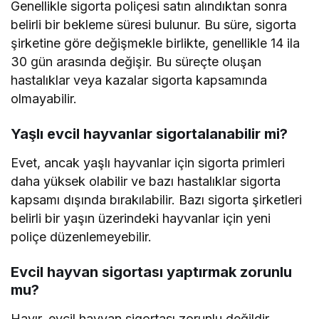
Genellikle sigorta poliçesi satın alındıktan sonra
belirli bir bekleme süresi bulunur. Bu süre, sigorta
şirketine göre değişmekle birlikte, genellikle 14 ila
30 gün arasında değişir. Bu süreçte oluşan
hastalıklar veya kazalar sigorta kapsamında
olmayabilir.
Yaşlı evcil hayvanlar sigortalanabilir mi?
Evet, ancak yaşlı hayvanlar için sigorta primleri
daha yüksek olabilir ve bazı hastalıklar sigorta
kapsamı dışında bırakılabilir. Bazı sigorta şirketleri
belirli bir yaşın üzerindeki hayvanlar için yeni
poliçe düzenlemeyebilir.
Evcil hayvan sigortası yaptırmak zorunlu
mu?
Hayır, evcil hayvan sigortası zorunlu değildir.