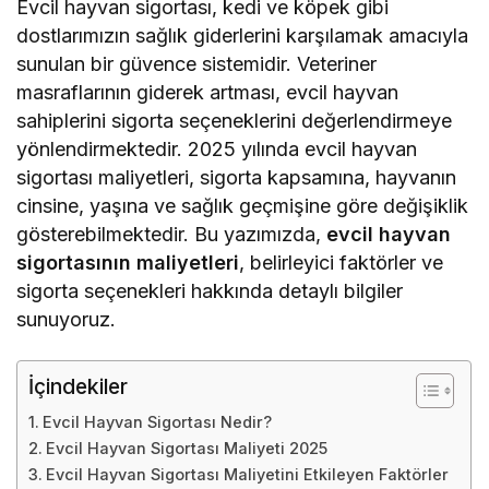
Evcil hayvan sigortası, kedi ve köpek gibi
dostlarımızın sağlık giderlerini karşılamak amacıyla
sunulan bir güvence sistemidir. Veteriner
masraflarının giderek artması, evcil hayvan
sahiplerini sigorta seçeneklerini değerlendirmeye
yönlendirmektedir. 2025 yılında evcil hayvan
sigortası maliyetleri, sigorta kapsamına, hayvanın
cinsine, yaşına ve sağlık geçmişine göre değişiklik
gösterebilmektedir. Bu yazımızda,
evcil hayvan
sigortasının maliyetleri
, belirleyici faktörler ve
sigorta seçenekleri hakkında detaylı bilgiler
sunuyoruz.
İçindekiler
Evcil Hayvan Sigortası Nedir?
Evcil Hayvan Sigortası Maliyeti 2025
Evcil Hayvan Sigortası Maliyetini Etkileyen Faktörler