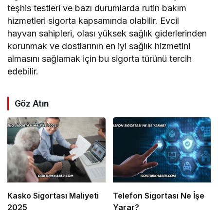
teşhis testleri ve bazı durumlarda rutin bakım
hizmetleri sigorta kapsamında olabilir. Evcil
hayvan sahipleri, olası yüksek sağlık giderlerinden
korunmak ve dostlarının en iyi sağlık hizmetini
almasını sağlamak için bu sigorta türünü tercih
edebilir.
Göz Atın
Kasko Sigortası Maliyeti
Telefon Sigortası Ne İşe
2025
Yarar?