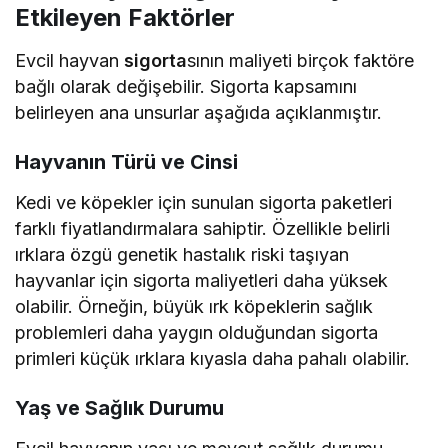
Etkileyen Faktörler
Evcil hayvan
sigorta
sının maliyeti birçok faktöre
bağlı olarak değişebilir. Sigorta kapsamını
belirleyen ana unsurlar aşağıda açıklanmıştır.
Hayvanın Türü ve Cinsi
Kedi ve köpekler için sunulan sigorta paketleri
farklı fiyatlandırmalara sahiptir. Özellikle belirli
ırklara özgü genetik hastalık riski taşıyan
hayvanlar için sigorta maliyetleri daha yüksek
olabilir. Örneğin, büyük ırk köpeklerin sağlık
problemleri daha yaygın olduğundan sigorta
primleri küçük ırklara kıyasla daha pahalı olabilir.
Yaş ve Sağlık Durumu