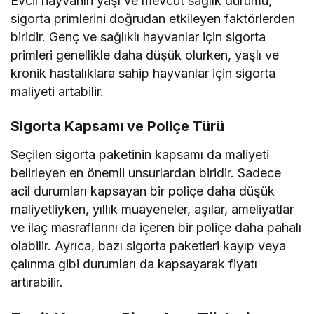
Evcil hayvanın yaşı ve mevcut sağlık durumu,
sigorta primlerini doğrudan etkileyen faktörlerden
biridir. Genç ve sağlıklı hayvanlar için sigorta
primleri genellikle daha düşük olurken, yaşlı ve
kronik hastalıklara sahip hayvanlar için sigorta
maliyeti artabilir.
Sigorta Kapsamı ve Poliçe Türü
Seçilen sigorta paketinin kapsamı da maliyeti
belirleyen en önemli unsurlardan biridir. Sadece
acil durumları kapsayan bir poliçe daha düşük
maliyetliyken, yıllık muayeneler, aşılar, ameliyatlar
ve ilaç masraflarını da içeren bir poliçe daha pahalı
olabilir. Ayrıca, bazı sigorta paketleri kayıp veya
çalınma gibi durumları da kapsayarak fiyatı
artırabilir.