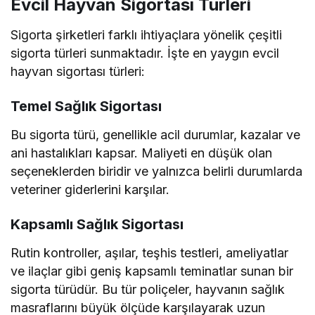
Evcil Hayvan Sigortası Türleri
Sigorta şirketleri farklı ihtiyaçlara yönelik çeşitli
sigorta türleri sunmaktadır. İşte en yaygın evcil
hayvan sigortası türleri:
Temel Sağlık Sigortası
Bu sigorta türü, genellikle acil durumlar, kazalar ve
ani hastalıkları kapsar. Maliyeti en düşük olan
seçeneklerden biridir ve yalnızca belirli durumlarda
veteriner giderlerini karşılar.
Kapsamlı Sağlık Sigortası
Rutin kontroller, aşılar, teşhis testleri, ameliyatlar
ve ilaçlar gibi geniş kapsamlı teminatlar sunan bir
sigorta türüdür. Bu tür poliçeler, hayvanın sağlık
masraflarını büyük ölçüde karşılayarak uzun