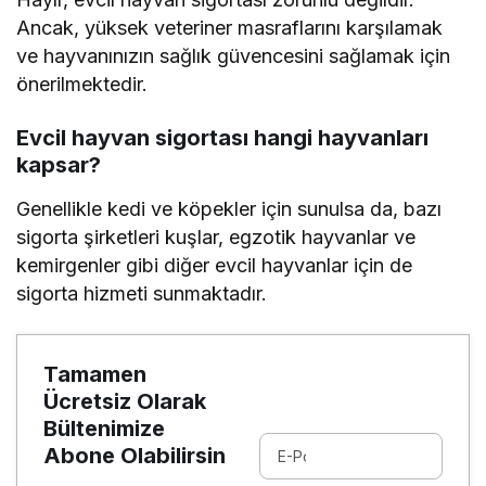
Ancak, yüksek veteriner masraflarını karşılamak
ve hayvanınızın sağlık güvencesini sağlamak için
önerilmektedir.
Evcil hayvan sigortası hangi hayvanları
kapsar?
Genellikle kedi ve köpekler için sunulsa da, bazı
sigorta şirketleri kuşlar, egzotik hayvanlar ve
kemirgenler gibi diğer evcil hayvanlar için de
sigorta hizmeti sunmaktadır.
Tamamen
Ücretsiz Olarak
Bültenimize
Abone Olabilirsin