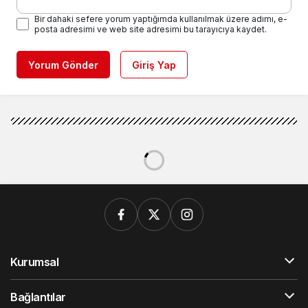
Bir dahaki sefere yorum yaptığımda kullanılmak üzere adımı, e-
posta adresimi ve web site adresimi bu tarayıcıya kaydet.
Yorum Gönder
Giriş Yap
Kurumsal
Bağlantılar