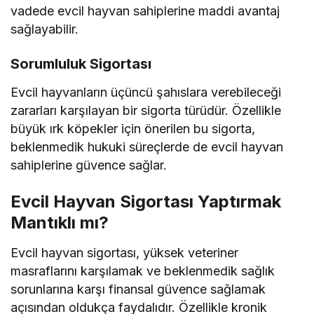
vadede evcil hayvan sahiplerine maddi avantaj
sağlayabilir.
Sorumluluk Sigortası
Evcil hayvanların üçüncü şahıslara verebileceği
zararları karşılayan bir sigorta türüdür. Özellikle
büyük ırk köpekler için önerilen bu sigorta,
beklenmedik hukuki süreçlerde de evcil hayvan
sahiplerine güvence sağlar.
Evcil Hayvan Sigortası Yaptırmak
Mantıklı mı?
Evcil hayvan sigortası, yüksek veteriner
masraflarını karşılamak ve beklenmedik sağlık
sorunlarına karşı finansal güvence sağlamak
açısından oldukça faydalıdır. Özellikle kronik