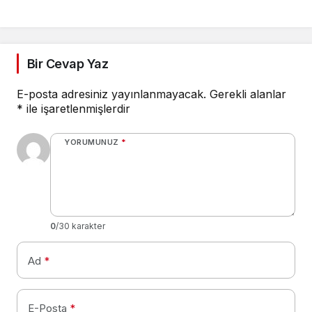
Bir Cevap Yaz
E-posta adresiniz yayınlanmayacak.
Gerekli alanlar
*
ile işaretlenmişlerdir
YORUMUNUZ
*
0
/30 karakter
Ad
*
E-Posta
*