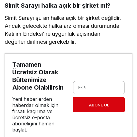
Simit Sarayı halka açık bir şirket mi?
Simit Sarayı şu an halka açık bir şirket değildir.
Ancak gelecekte halka arz olması durumunda
Katılım Endeksi’ne uygunluk açısından
değerlendirilmesi gerekebilir.
Tamamen
Ücretsiz Olarak
Bültenimize
Abone Olabilirsin
Yeni haberlerden
haberdar olmak için
ABONE OL
fırsatı kaçırma ve
ücretsiz e-posta
aboneliğini hemen
başlat.