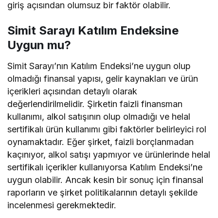
giriş açısından olumsuz bir faktör olabilir.
Simit Sarayı Katılım Endeksine
Uygun mu?
Simit Sarayı’nın Katılım Endeksi’ne uygun olup
olmadığı finansal yapısı, gelir kaynakları ve ürün
içerikleri açısından detaylı olarak
değerlendirilmelidir. Şirketin faizli finansman
kullanımı, alkol satışının olup olmadığı ve helal
sertifikalı ürün kullanımı gibi faktörler belirleyici rol
oynamaktadır. Eğer şirket, faizli borçlanmadan
kaçınıyor, alkol satışı yapmıyor ve ürünlerinde helal
sertifikalı içerikler kullanıyorsa Katılım Endeksi’ne
uygun olabilir. Ancak kesin bir sonuç için finansal
raporların ve şirket politikalarının detaylı şekilde
incelenmesi gerekmektedir.