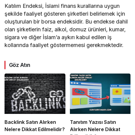
Katılım Endeksi, İslami finans kurallarına uygun
şekilde faaliyet gösteren şirketleri belirlemek için
oluşturulan bir borsa endeksidir. Bu endekse dahil
olan şirketlerin faiz, alkol, domuz ürünleri, kumar,
sigara ve diğer İslam’a aykırı kabul edilen iş
kollarında faaliyet göstermemesi gerekmektedir.
Göz Atın
Backlink Satın Alırken
Tanıtım Yazısı Satın
Nelere Dikkat Edilmelidir?
Alırken Nelere Dikkat