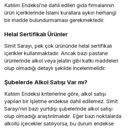
Katılım Endeksi’ne dahil edilen gıda firmalarının
ürün içeriklerinde İslami kurallara aykırı herhangi
bir madde bulundurmaması gerekmektedir.
Helal Sertifikalı Ürünler
Simit Sarayı, pek çok ürününde helal sertifikalı
içerikler kullanmaktadır. Ancak bazı pastane
ürünlerinde alkol veya jelatin gibi katkı maddeleri
olup olmadığı detaylı şekilde incelenmelidir.
Şubelerde Alkol Satışı Var mı?
Katılım Endeksi kriterlerine göre, alkol satışı
yapılan bir işletme endekse dahil edilemez. Simit
Sarayı’nın bazı yurtdışı şubelerinde alkol satışı
olup olmadığı araştırılmalıdır. Eğer bazı noktalarda
alkollü içecekler satılıyorsa, bu durum endekse