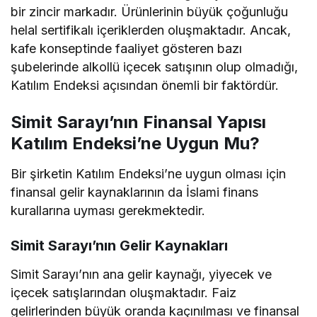
bir zincir markadır. Ürünlerinin büyük çoğunluğu
helal sertifikalı içeriklerden oluşmaktadır. Ancak,
kafe konseptinde faaliyet gösteren bazı
şubelerinde alkollü içecek satışının olup olmadığı,
Katılım Endeksi açısından önemli bir faktördür.
Simit Sarayı’nın Finansal Yapısı
Katılım Endeksi’ne Uygun Mu?
Bir şirketin Katılım Endeksi’ne uygun olması için
finansal gelir kaynaklarının da İslami finans
kurallarına uyması gerekmektedir.
Simit Sarayı’nın Gelir Kaynakları
Simit Sarayı’nın ana gelir kaynağı, yiyecek ve
içecek satışlarından oluşmaktadır. Faiz
gelirlerinden büyük oranda kaçınılması ve finansal