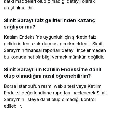
katkı maddeleri olup olmadığı detaylı olarak
araştırılmalıdır.
Simit Sarayı faiz gelirlerinden kazanç
sağlıyor mu?
Katılım Endeksi’ne uygunluk için şirketin faiz
gelirlerinden uzak durması gerekmektedir. Simit
Sarayı’nın finansal raporları detaylı incelenmeden
bu konuda net bir bilgi vermek mümkün değildir.
Simit Sarayı’nın Katılım Endeksi’ne dahil
olup olmadığını nasıl öğrenebilirim?
Borsa İstanbul’un resmi web sitesi veya Katılım
Endeksi değerlendirme raporları incelenerek Simit
Sarayı’nın listeye dahil olup olmadığı kontrol
edilebilir.