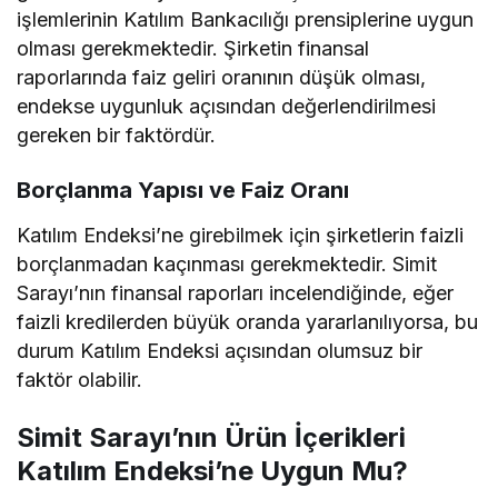
işlemlerinin Katılım Bankacılığı prensiplerine uygun
olması gerekmektedir. Şirketin finansal
raporlarında faiz geliri oranının düşük olması,
endekse uygunluk açısından değerlendirilmesi
gereken bir faktördür.
Borçlanma Yapısı ve Faiz Oranı
Katılım Endeksi’ne girebilmek için şirketlerin faizli
borçlanmadan kaçınması gerekmektedir. Simit
Sarayı’nın finansal raporları incelendiğinde, eğer
faizli kredilerden büyük oranda yararlanılıyorsa, bu
durum Katılım Endeksi açısından olumsuz bir
faktör olabilir.
Simit Sarayı’nın Ürün İçerikleri
Katılım Endeksi’ne Uygun Mu?