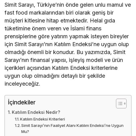
Simit Sarayı, Türkiye’nin önde gelen unlu mamul ve
fast food markalarından biri olarak geniş bir
müşteri kitlesine hitap etmektedir. Helal gıda
tüketimine önem veren ve İslami finans
prensiplerine göre yatırım yapmak isteyen bireyler
için Simit Sarayı’nın Katılım Endeksi’ne uygun olup
olmadığı önemli bir konudur. Bu yazımızda, Simit
Sarayı’nın finansal yapısı, işleyiş modeli ve ürün
içerikleri açısından Katılım Endeksi kriterlerine
uygun olup olmadığını detaylı bir şekilde
inceleyeceğiz.
İçindekiler
Katılım Endeksi Nedir?
Katılım Endeksi Kriterleri
Simit Sarayı’nın Faaliyet Alanı Katılım Endeksi’ne Uygun
Mu?