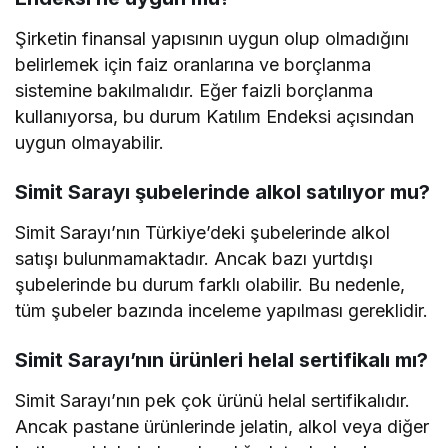
Şirketin finansal yapısının uygun olup olmadığını
belirlemek için faiz oranlarına ve borçlanma
sistemine bakılmalıdır. Eğer faizli borçlanma
kullanıyorsa, bu durum Katılım Endeksi açısından
uygun olmayabilir.
Simit Sarayı şubelerinde alkol satılıyor mu?
Simit Sarayı’nın Türkiye’deki şubelerinde alkol
satışı bulunmamaktadır. Ancak bazı yurtdışı
şubelerinde bu durum farklı olabilir. Bu nedenle,
tüm şubeler bazında inceleme yapılması gereklidir.
Simit Sarayı’nın ürünleri helal sertifikalı mı?
Simit Sarayı’nın pek çok ürünü helal sertifikalıdır.
Ancak pastane ürünlerinde jelatin, alkol veya diğer