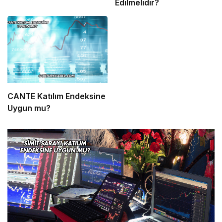
Edilmelidir?
CANTE Katılım Endeksine
Uygun mu?